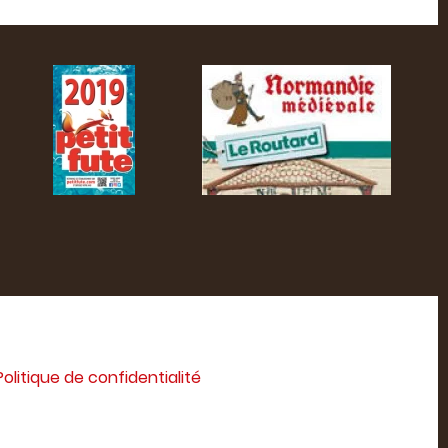
Politique de confidentialité