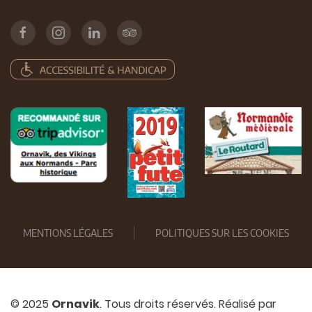
MENTIONS LÉGALES
POLITIQUES SUR LES COOKIES
© 2025
Ornavik
. Tous droits réservés. Réalisé par