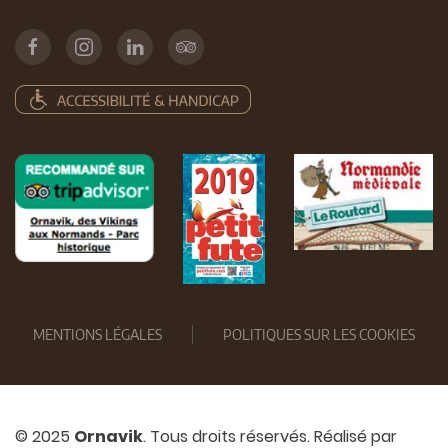
MENTIONS LÉGALES
POLITIQUES SUR LES COOKIES
© 2025
Ornavik
. Tous droits réservés. Réalisé par