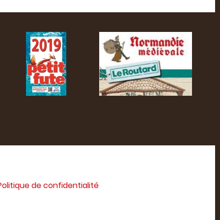
Politique de confidentialité