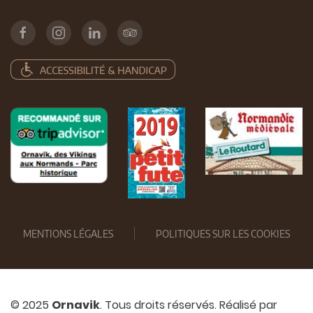
MENTIONS LÉGALES
POLITIQUES SUR LES COOKIES
© 2025
Ornavik
. Tous droits réservés. Réalisé par