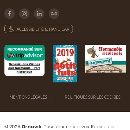
MENTIONS LÉGALES
POLITIQUES SUR LES COOKIES
© 2025
Ornavik
. Tous droits réservés. Réalisé par