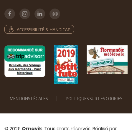
MENTIONS LÉGALES
POLITIQUES SUR LES COOKIES
© 2025
Ornavik
. Tous droits réservés. Réalisé par