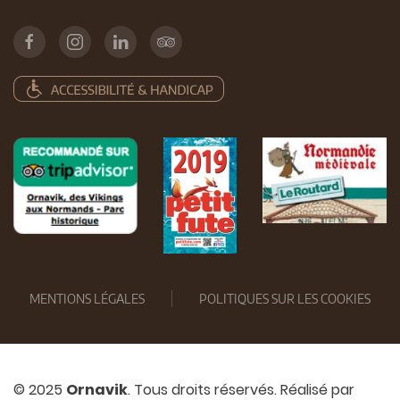
MENTIONS LÉGALES
POLITIQUES SUR LES COOKIES
© 2025
Ornavik
. Tous droits réservés. Réalisé par