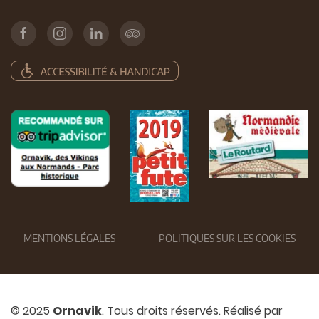
MENTIONS LÉGALES
POLITIQUES SUR LES COOKIES
© 2025
Ornavik
. Tous droits réservés. Réalisé par