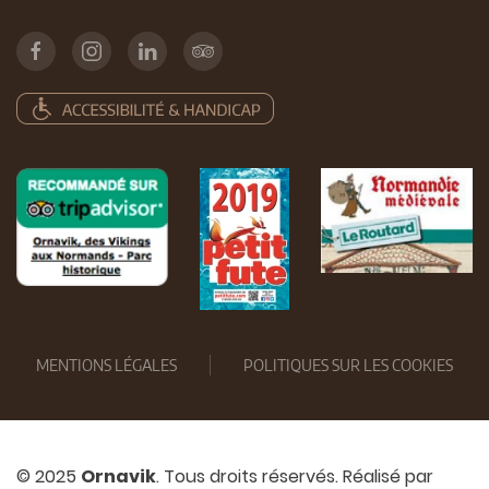
MENTIONS LÉGALES
POLITIQUES SUR LES COOKIES
© 2025
Ornavik
. Tous droits réservés. Réalisé par