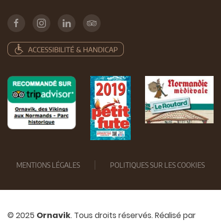
MENTIONS LÉGALES
POLITIQUES SUR LES COOKIES
© 2025
Ornavik
. Tous droits réservés. Réalisé par