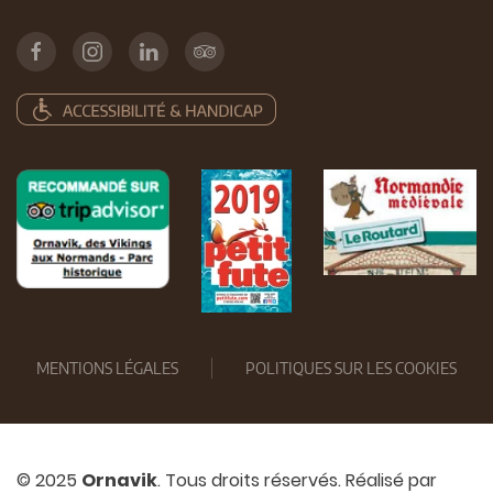
MENTIONS LÉGALES
POLITIQUES SUR LES COOKIES
© 2025
Ornavik
. Tous droits réservés. Réalisé par