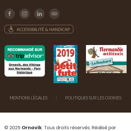
MENTIONS LÉGALES
POLITIQUES SUR LES COOKIES
© 2025
Ornavik
. Tous droits réservés. Réalisé par