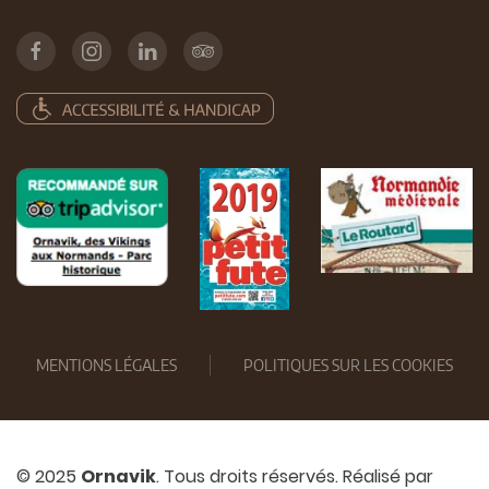
MENTIONS LÉGALES
POLITIQUES SUR LES COOKIES
© 2025
Ornavik
. Tous droits réservés. Réalisé par