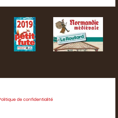
Politique de confidentialité