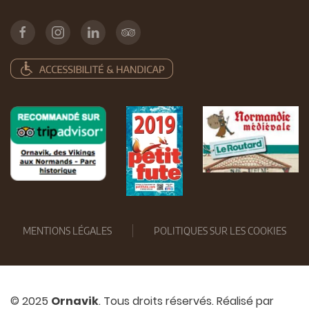
MENTIONS LÉGALES
POLITIQUES SUR LES COOKIES
© 2025
Ornavik
. Tous droits réservés. Réalisé par