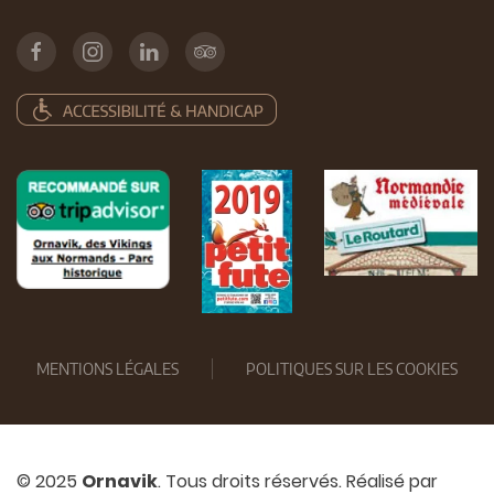
MENTIONS LÉGALES
POLITIQUES SUR LES COOKIES
© 2025
Ornavik
. Tous droits réservés. Réalisé par