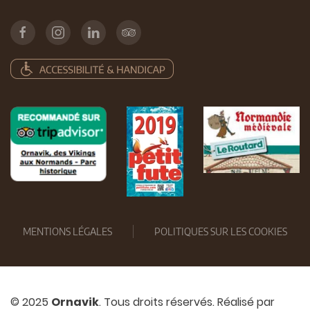
MENTIONS LÉGALES
POLITIQUES SUR LES COOKIES
© 2025
Ornavik
. Tous droits réservés. Réalisé par