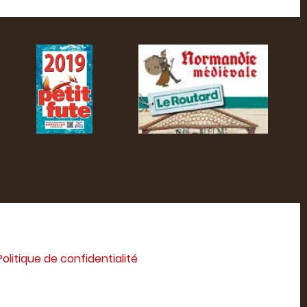
Politique de confidentialité