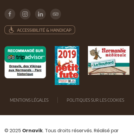
MENTIONS LÉGALES
POLITIQUES SUR LES COOKIES
© 2025
Ornavik
. Tous droits réservés. Réalisé par