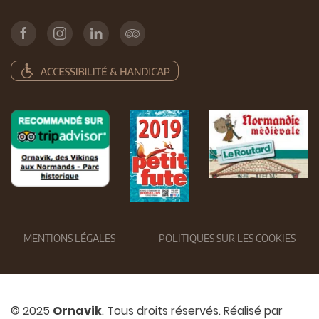
MENTIONS LÉGALES
POLITIQUES SUR LES COOKIES
© 2025
Ornavik
. Tous droits réservés. Réalisé par