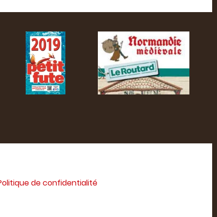
Politique de confidentialité