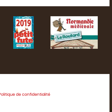
Politique de confidentialité