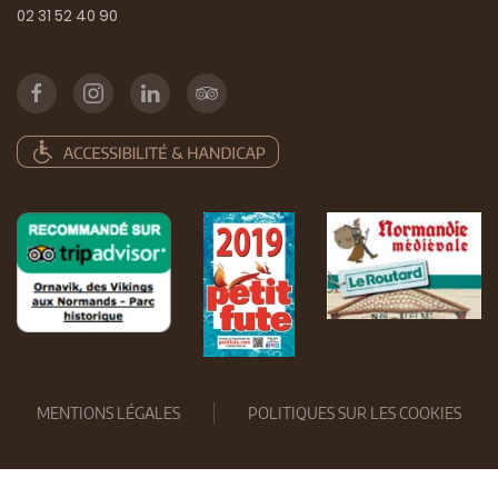
02 31 52 40 90
MENTIONS LÉGALES
POLITIQUES SUR LES COOKIES