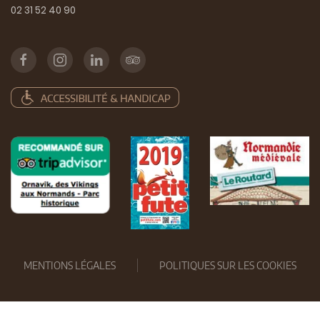
02 31 52 40 90
MENTIONS LÉGALES
POLITIQUES SUR LES COOKIES