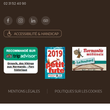
02 31 52 40 90
MENTIONS LÉGALES
POLITIQUES SUR LES COOKIES