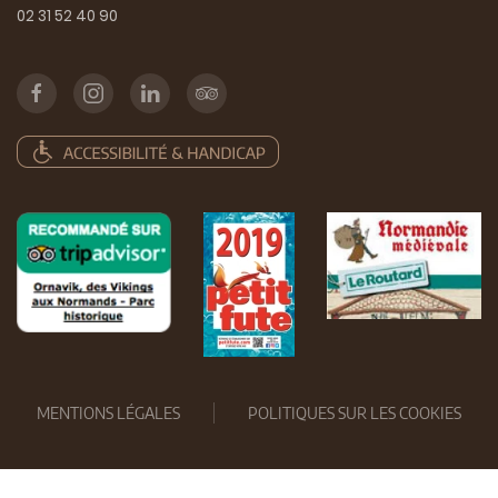
02 31 52 40 90
MENTIONS LÉGALES
POLITIQUES SUR LES COOKIES