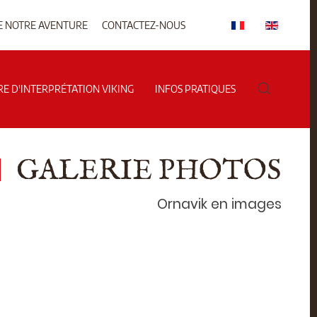
E NOTRE AVENTURE
CONTACTEZ-NOUS
RE D'INTERPRÉTATION VIKING
INFOS PRATIQUES
GALERIE PHOTOS
Ornavik en images