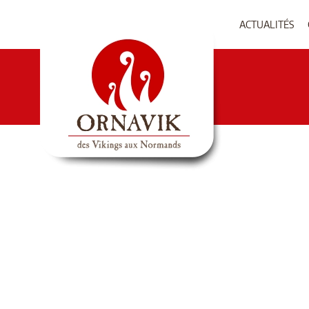
ACTUALITÉS