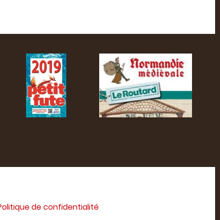
Politique de confidentialité