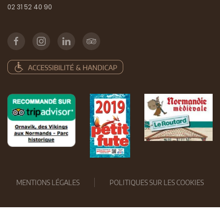
02 31 52 40 90
MENTIONS LÉGALES
POLITIQUES SUR LES COOKIES