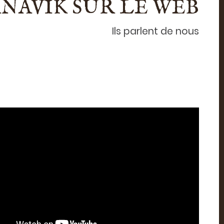
NAVIK SUR LE WEB
Ils parlent de nous