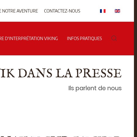
E NOTRE AVENTURE
CONTACTEZ-NOUS
RE D'INTERPRÉTATION VIKING
INFOS PRATIQUES
K DANS LA PRESSE
Ils parlent de nous