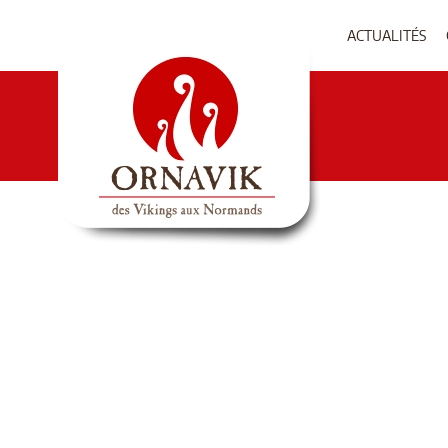
ACTUALITÉS