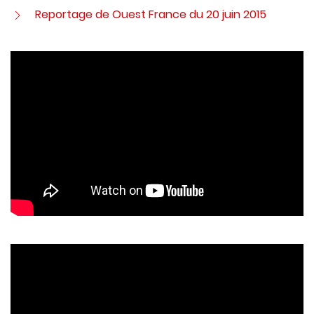
Reportage de Ouest France du 20 juin 2015