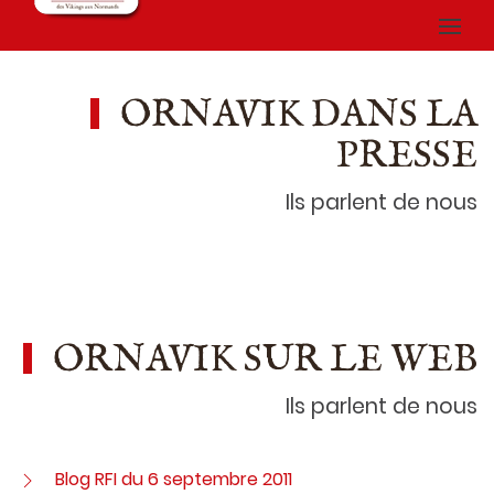
ORNAVIK DANS LA
PRESSE
Ils parlent de nous
ORNAVIK SUR LE WEB
Ils parlent de nous
Blog RFI du 6 septembre 2011