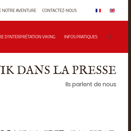
E NOTRE AVENTURE
CONTACTEZ-NOUS
RE D'INTERPRÉTATION VIKING
INFOS PRATIQUES
K DANS LA PRESSE
Ils parlent de nous