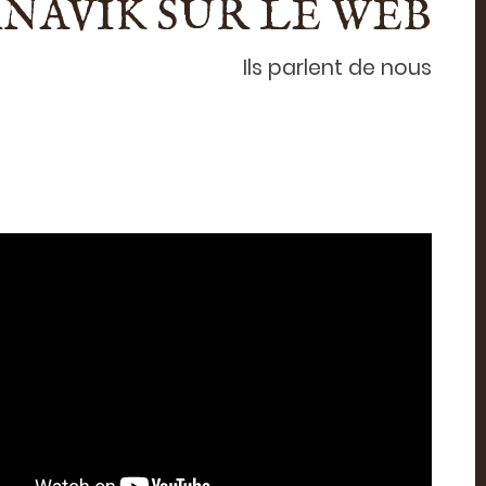
NAVIK SUR LE WEB
Ils parlent de nous