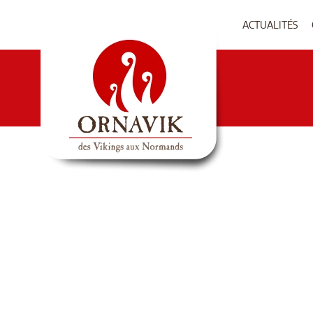
ACTUALITÉS