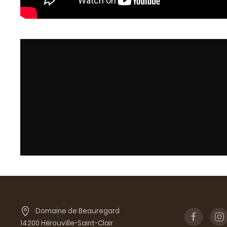
Domaine de Beauregard
14200 Hérouville-Saint-Clair