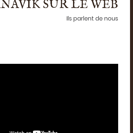
NAVIK SUR LE WEB
Ils parlent de nous