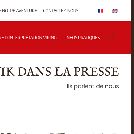
E NOTRE AVENTURE
CONTACTEZ-NOUS
RE D'INTERPRÉTATION VIKING
INFOS PRATIQUES
K DANS LA PRESSE
Ils parlent de nous