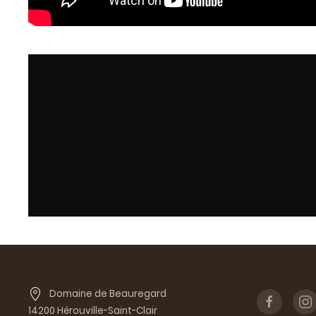
Domaine de Beauregard
14200 Hérouville-Saint-Clair