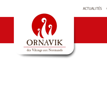
ACTUALITÉS