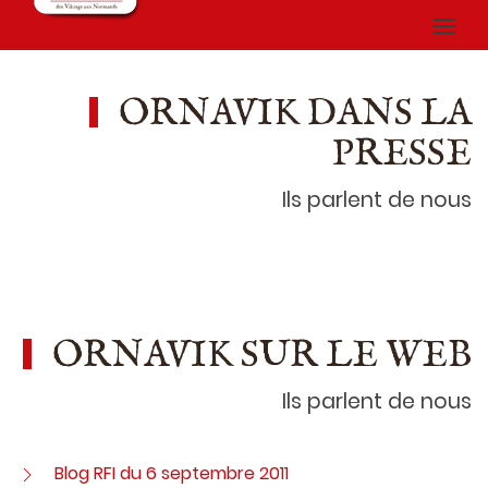
ORNAVIK DANS LA
PRESSE
Ils parlent de nous
ORNAVIK SUR LE WEB
Ils parlent de nous
Blog RFI du 6 septembre 2011