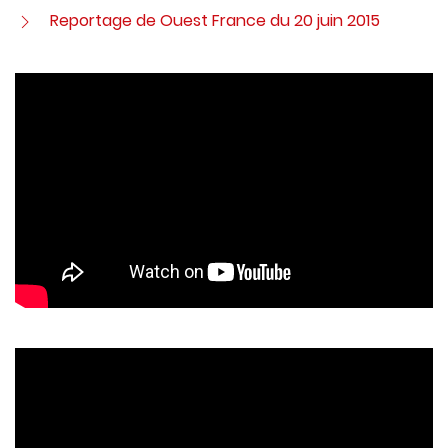
Reportage de Ouest France du 20 juin 2015