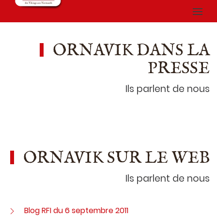
ORNAVIK DANS LA
PRESSE
Ils parlent de nous
ORNAVIK SUR LE WEB
Ils parlent de nous
Blog RFI du 6 septembre 2011