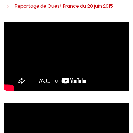
Reportage de Ouest France du 20 juin 2015