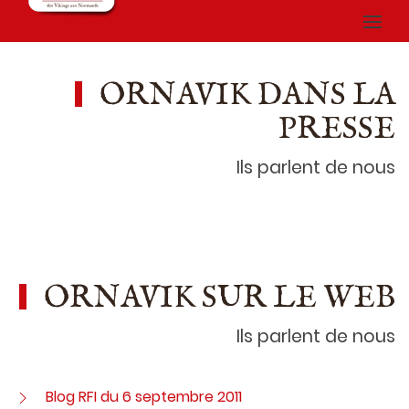
ORNAVIK DANS LA
PRESSE
Ils parlent de nous
ORNAVIK SUR LE WEB
Ils parlent de nous
Blog RFI du 6 septembre 2011