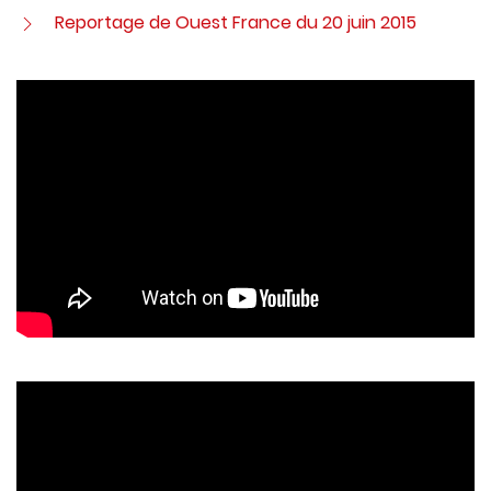
Reportage de Ouest France du 20 juin 2015