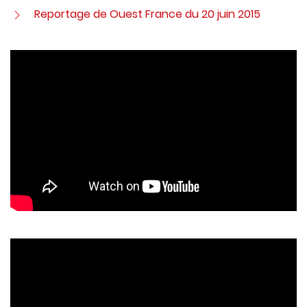
Reportage de Ouest France du 20 juin 2015