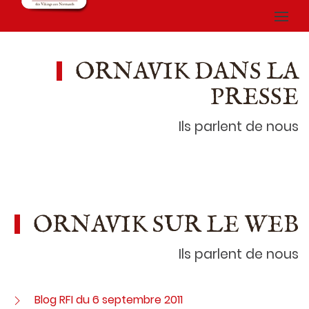
ORNAVIK DANS LA
PRESSE
Ils parlent de nous
ORNAVIK SUR LE WEB
Ils parlent de nous
Blog RFI du 6 septembre 2011