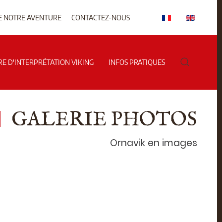
E NOTRE AVENTURE
CONTACTEZ-NOUS
RE D'INTERPRÉTATION VIKING
INFOS PRATIQUES
GALERIE PHOTOS
Ornavik en images