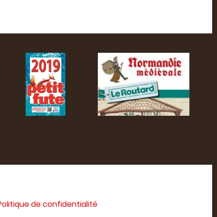
Politique de confidentialité