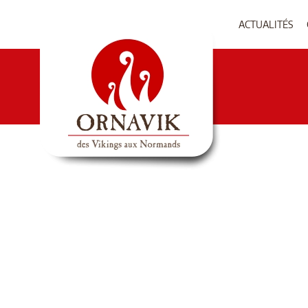
ACTUALITÉS