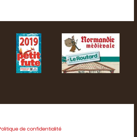
Politique de confidentialité