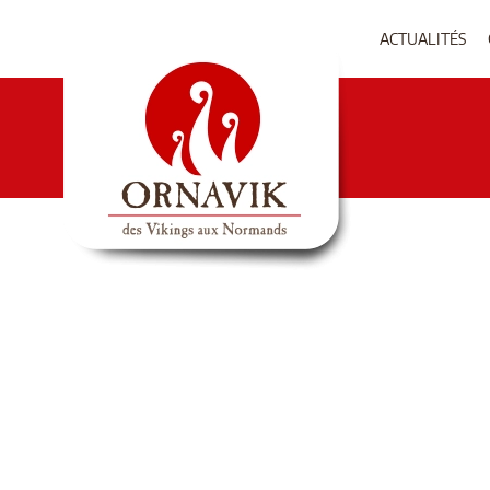
ACTUALITÉS