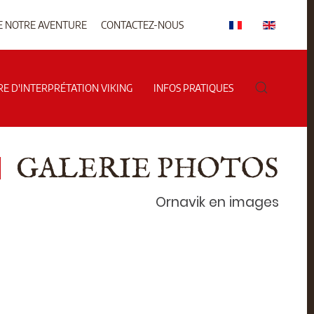
E NOTRE AVENTURE
CONTACTEZ-NOUS
RE D'INTERPRÉTATION VIKING
INFOS PRATIQUES
GALERIE PHOTOS
Ornavik en images