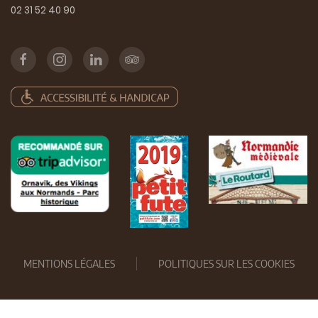
02 31 52 40 90
MENTIONS LÉGALES
POLITIQUES SUR LES COOKIES