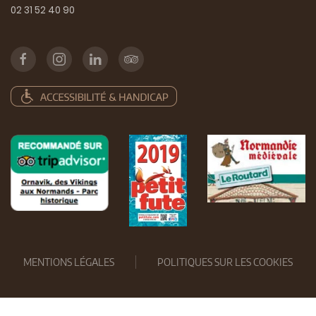
02 31 52 40 90
MENTIONS LÉGALES
POLITIQUES SUR LES COOKIES