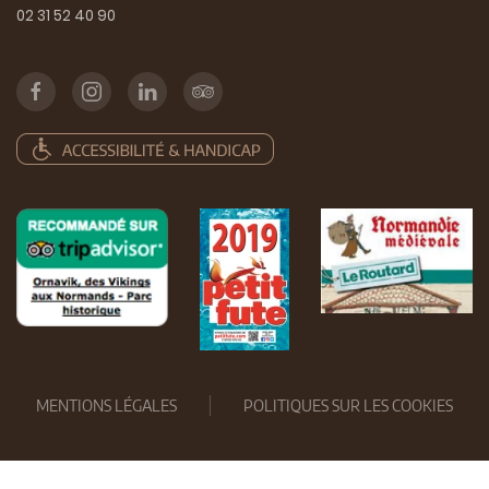
02 31 52 40 90
MENTIONS LÉGALES
POLITIQUES SUR LES COOKIES