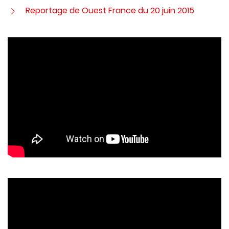
Reportage de Ouest France du 20 juin 2015