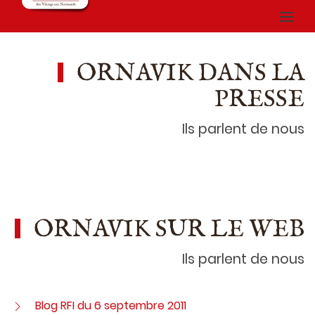
ORNAVIK DANS LA
PRESSE
Ils parlent de nous
ORNAVIK SUR LE WEB
Ils parlent de nous
Blog RFI du 6 septembre 2011