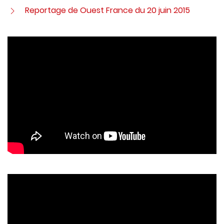
Reportage de Ouest France du 20 juin 2015