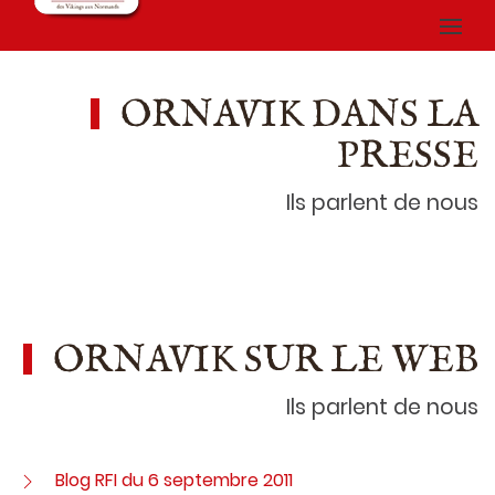
ORNAVIK DANS LA
PRESSE
Ils parlent de nous
ORNAVIK SUR LE WEB
Ils parlent de nous
Blog RFI du 6 septembre 2011