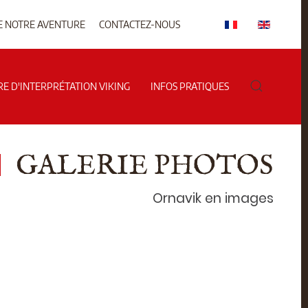
E NOTRE AVENTURE
CONTACTEZ-NOUS
RE D'INTERPRÉTATION VIKING
INFOS PRATIQUES
GALERIE PHOTOS
Ornavik en images