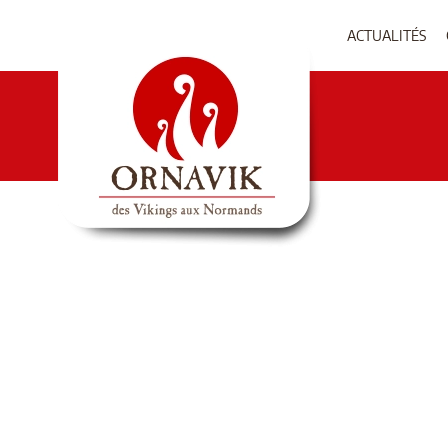
ACTUALITÉS