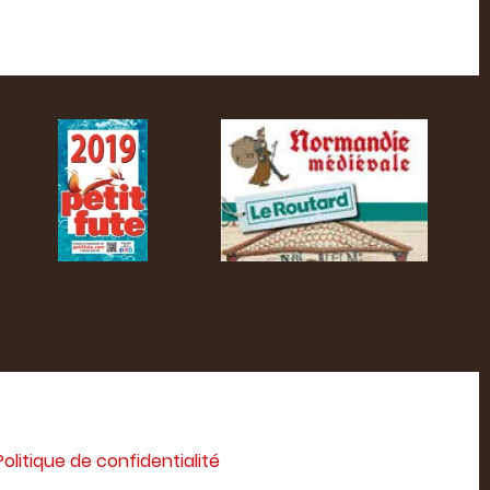
Politique de confidentialité