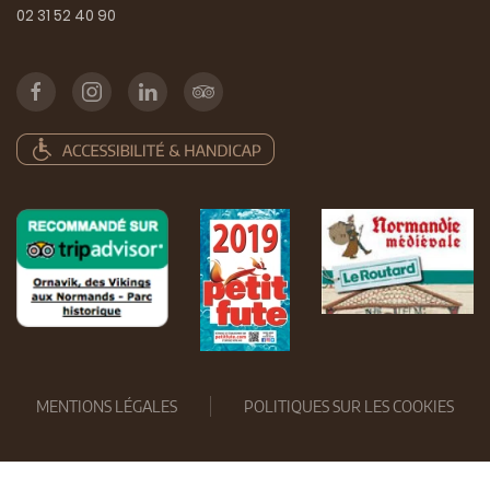
02 31 52 40 90
MENTIONS LÉGALES
POLITIQUES SUR LES COOKIES