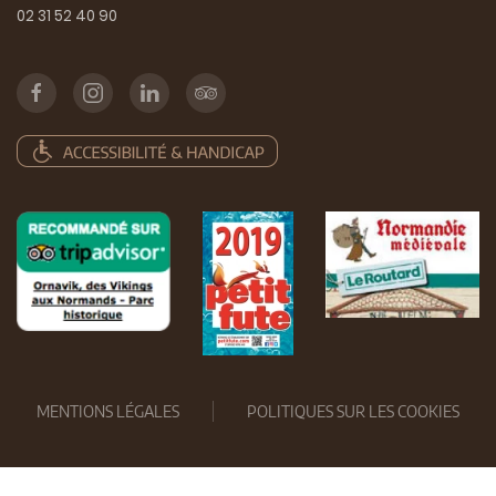
02 31 52 40 90
MENTIONS LÉGALES
POLITIQUES SUR LES COOKIES