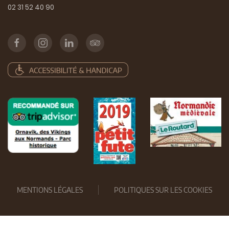
02 31 52 40 90
MENTIONS LÉGALES
POLITIQUES SUR LES COOKIES