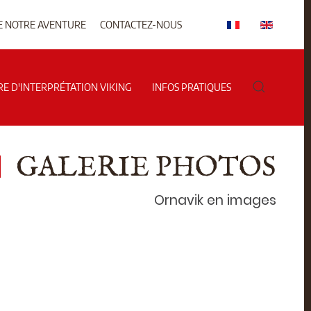
E NOTRE AVENTURE
CONTACTEZ-NOUS
RE D'INTERPRÉTATION VIKING
INFOS PRATIQUES
GALERIE PHOTOS
Ornavik en images