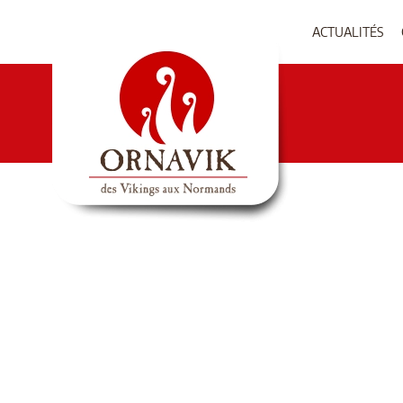
ACTUALITÉS