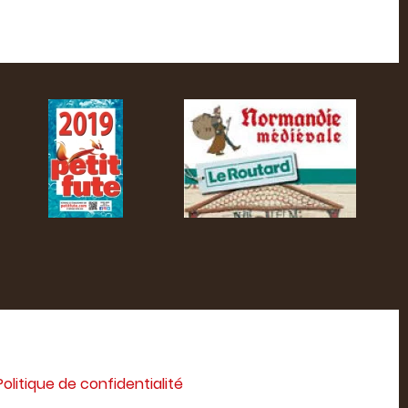
Politique de confidentialité