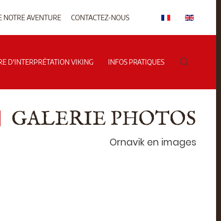
E NOTRE AVENTURE
CONTACTEZ-NOUS
RE D'INTERPRÉTATION VIKING
INFOS PRATIQUES
GALERIE PHOTOS
Ornavik en images