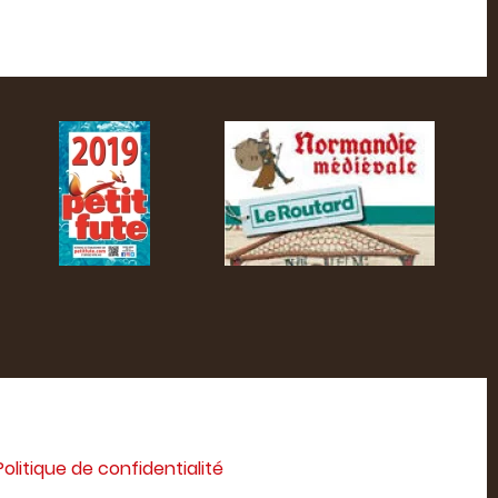
Politique de confidentialité