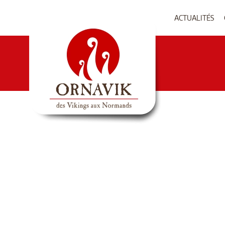
ACTUALITÉS